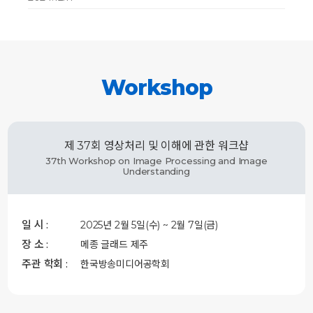
Workshop
제 37회 영상처리 및 이해에 관한 워크샵
37th Workshop on Image Processing and Image
Understanding
일 시 :
2025년 2월 5일(수) ~ 2월 7일(금)
장 소 :
메종 글래드 제주
주관 학회 :
한국방송미디어공학회