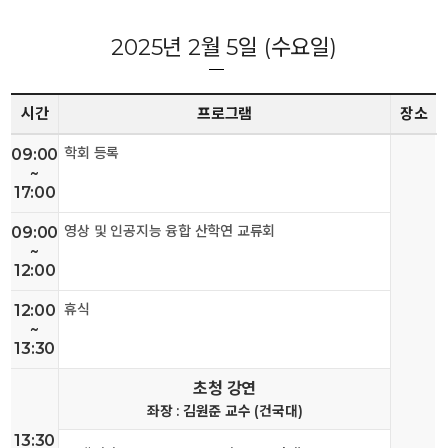
2025년 2월 5일 (수요일)
시간
프로그램
장소
학회 등록
09:00
~
17:00
영상 및 인공지능 융합 산학연 교류회
09:00
~
12:00
휴식
12:00
~
13:30
초청 강연
좌장 : 김원준 교수 (건국대)
13:30